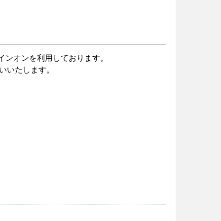
のシングルサインオンを利用しております。
いいたします。