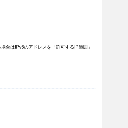
する場合はIPv6のアドレスを「許可するIP範囲」