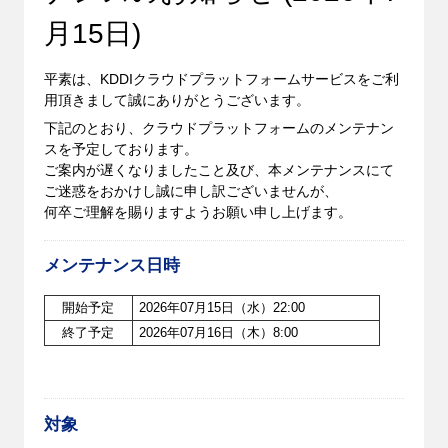
月15日)
平素は、KDDIクラウドプラットフォームサービスをご利
用頂きまして誠にありがとうございます。
下記のとおり、クラウドプラットフォームのメンテナン
スを予定しております。
ご案内が遅くなりましたこと及び、本メンテナンスにて
ご迷惑をおかけし誠に申し訳ございませんが、
何卒ご理解を賜りますようお願い申し上げます。
メンテナンス日時
開始予定
2026年07月15日（水）22:00
終了予定
2026年07月16日（木）8:00
対象