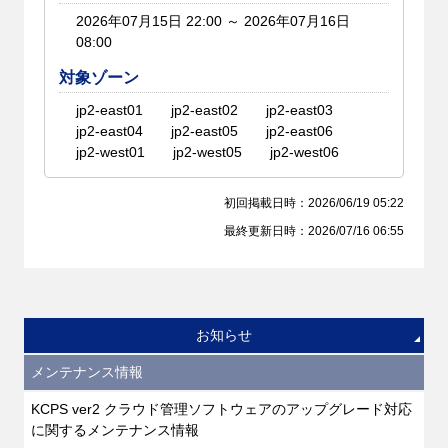
2026年07月15日 22:00 ～ 2026年07月16日
08:00
対象ゾーン
jp2-east01
jp2-east02
jp2-east03
jp2-east04
jp2-east05
jp2-east06
jp2-west01
jp2-west05
jp2-west06
初回掲載日時：2026/06/19 05:22
最終更新日時：2026/07/16 06:55
お知らせ
メンテナンス情報
KCPS ver2 クラウド管理ソフトウェアのアップグレード対応
に関するメンテナンス情報