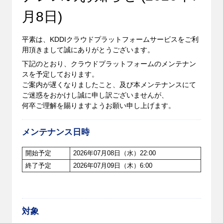
月8日)
平素は、KDDIクラウドプラットフォームサービスをご利
用頂きまして誠にありがとうございます。
下記のとおり、クラウドプラットフォームのメンテナン
スを予定しております。
ご案内が遅くなりましたこと、及び本メンテナンスにて
ご迷惑をおかけし誠に申し訳ございませんが、
何卒ご理解を賜りますようお願い申し上げます。
メンテナンス日時
開始予定
2026年07月08日（水）22:00
終了予定
2026年07月09日（木）6:00
対象