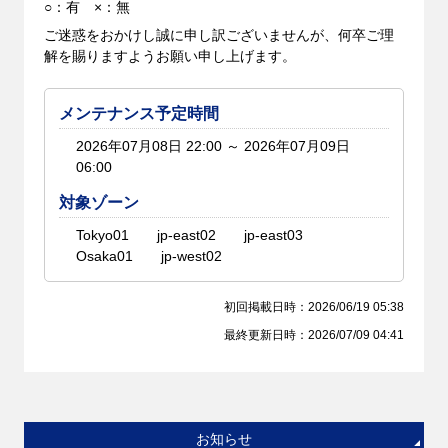
○：有 ×：無
ご迷惑をおかけし誠に申し訳ございませんが、何卒ご理
解を賜りますようお願い申し上げます。
メンテナンス予定時間
2026年07月08日 22:00 ～ 2026年07月09日
06:00
対象ゾーン
Tokyo01
jp-east02
jp-east03
Osaka01
jp-west02
初回掲載日時：2026/06/19 05:38
最終更新日時：2026/07/09 04:41
お知らせ