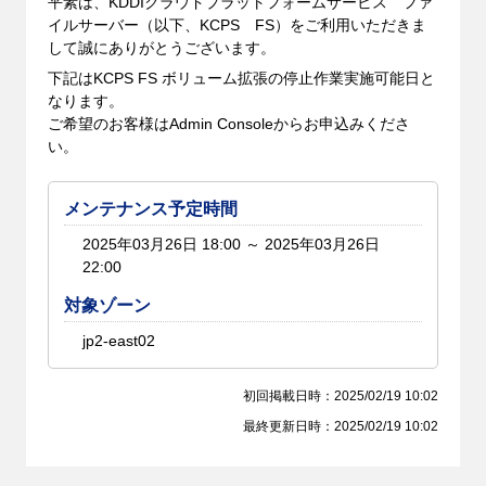
平素は、KDDIクラウドプラットフォームサービス ファ
イルサーバー（以下、KCPS FS）をご利用いただきま
して誠にありがとうございます。
下記はKCPS FS ボリューム拡張の停止作業実施可能日と
なります。
ご希望のお客様はAdmin Consoleからお申込みくださ
い。
メンテナンス予定時間
2025年03月26日 18:00 ～ 2025年03月26日
22:00
対象ゾーン
jp2-east02
初回掲載日時：2025/02/19 10:02
最終更新日時：2025/02/19 10:02