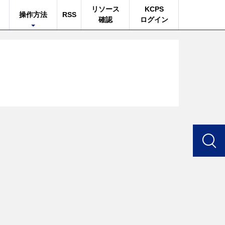
リソース
KCPS
操作方法
RSS
確認
ログイン