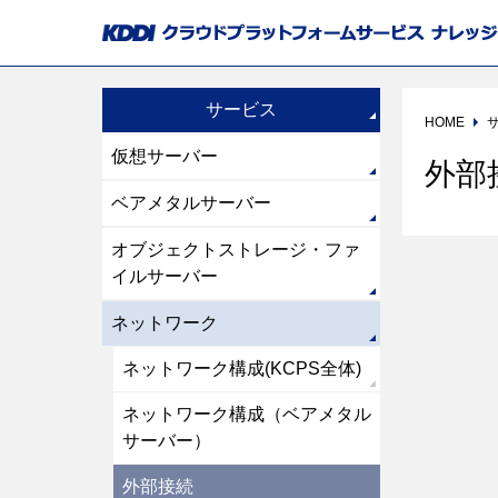
サービス
HOME
仮想サーバー
外部
ベアメタルサーバー
オブジェクトストレージ・ファ
イルサーバー
ネットワーク
ネットワーク構成(KCPS全体)
ネットワーク構成（ベアメタル
サーバー）
外部接続