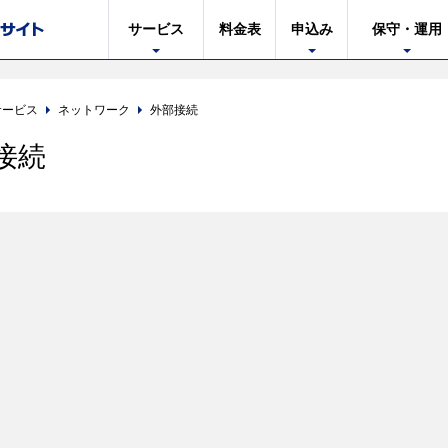
サービス
料金表
申込み
保守・運用
サービス
ネットワーク
外部接続
接続