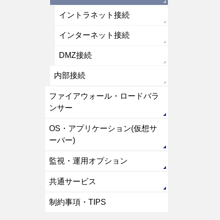
イントラネット接続
インターネット接続
DMZ接続
内部接続
ファイアウォール・ロードバラ
ンサー
OS・アプリケーション(仮想サ
ーバー)
監視・運用オプション
共通サービス
制約事項・TIPS