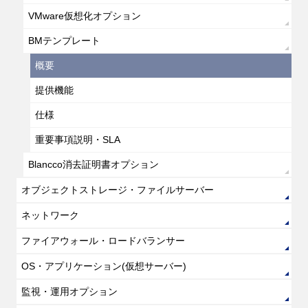
VMware仮想化オプション
BMテンプレート
概要
提供機能
仕様
重要事項説明・SLA
Blancco消去証明書オプション
オブジェクトストレージ・ファイルサーバー
ネットワーク
ファイアウォール・ロードバランサー
OS・アプリケーション(仮想サーバー)
監視・運用オプション