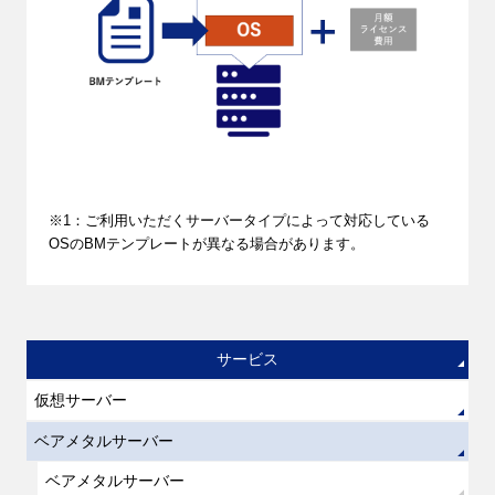
※1：ご利用いただくサーバータイプによって対応している
OSのBMテンプレートが異なる場合があります。
サービス
仮想サーバー
ベアメタルサーバー
ベアメタルサーバー