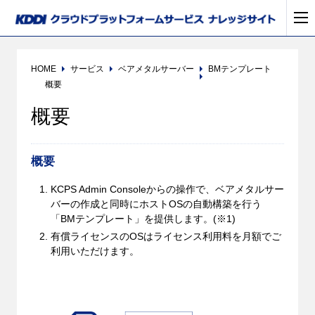
HOME
サービス
ベアメタルサーバー
BMテンプレート
概要
概要
概要
KCPS Admin Consoleからの操作で、ベアメタルサー
バーの作成と同時にホストOSの自動構築を行う
「BMテンプレート」を提供します。(※1)
有償ライセンスのOSはライセンス利用料を月額でご
利用いただけます。