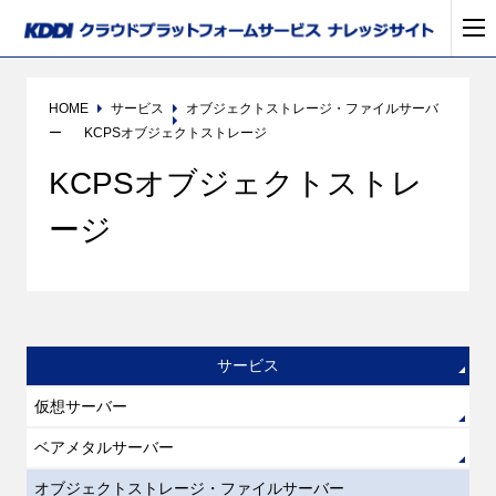
HOME
サービス
オブジェクトストレージ・ファイルサーバ
ー
KCPSオブジェクトストレージ
KCPSオブジェクトストレ
ージ
サービス
仮想サーバー
ベアメタルサーバー
オブジェクトストレージ・ファイルサーバー