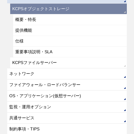
KCPSオブジェクトストレージ
概要・特長
提供機能
仕様
重要事項説明・SLA
KCPSファイルサーバー
ネットワーク
ファイアウォール・ロードバランサー
OS・アプリケーション(仮想サーバー)
監視・運用オプション
共通サービス
制約事項・TIPS