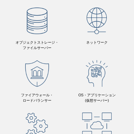
オブジェクトストレージ・
ネットワーク
ファイルサーバー
ファイアウォール・
OS・アプリケーション
ロードバランサー
(仮想サーバー)