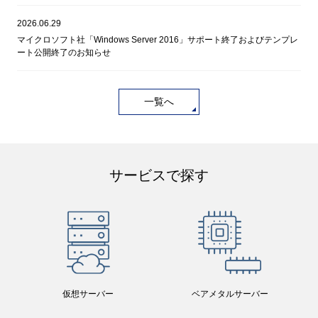
2026.06.29
マイクロソフト社「Windows Server 2016」サポート終了およびテンプレ
ート公開終了のお知らせ
一覧へ
サービスで探す
仮想サーバー
ベアメタルサーバー