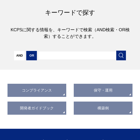
キーワードで探す
KCPSに関する情報を、キーワードで検索（AND検索・OR検
索）することができます。
AND
OR
コンプライアンス
保守・運用
開発者ガイドブック
構築例