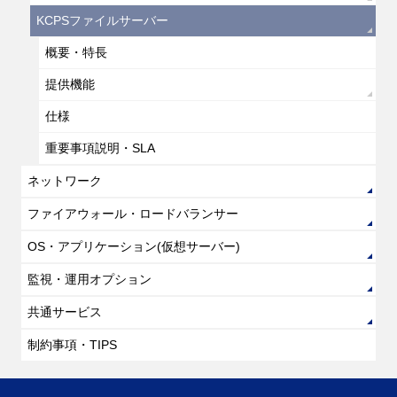
KCPSファイルサーバー
概要・特長
提供機能
仕様
重要事項説明・SLA
ネットワーク
ファイアウォール・ロードバランサー
OS・アプリケーション(仮想サーバー)
監視・運用オプション
共通サービス
制約事項・TIPS