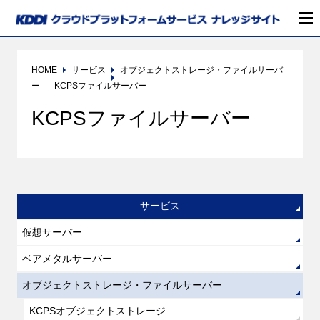
HOME
サービス
オブジェクトストレージ・ファイルサーバ
ー
KCPSファイルサーバー
KCPSファイルサーバー
サービス
仮想サーバー
ベアメタルサーバー
オブジェクトストレージ・ファイルサーバー
KCPSオブジェクトストレージ