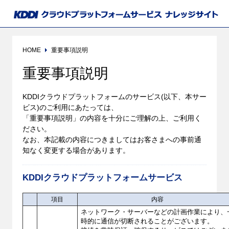
HOME
重要事項説明
重要事項説明
KDDIクラウドプラットフォームのサービス(以下、本サー
ビス)のご利用にあたっては、
「重要事項説明」の内容を十分にご理解の上、ご利用く
ださい。
なお、本記載の内容につきましてはお客さまへの事前通
知なく変更する場合があります。
KDDIクラウドプラットフォームサービス
項目
内容
ネットワーク・サーバーなどの計画作業により、
時的に通信が切断されることがございます。