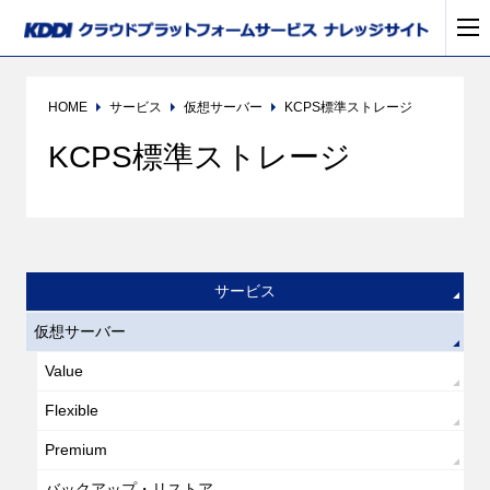
HOME
サービス
仮想サーバー
KCPS標準ストレージ
KCPS標準ストレージ
サービス
仮想サーバー
Value
Flexible
Premium
バックアップ・リストア