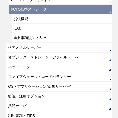
KCPS標準ストレージ
提供機能
仕様
重要事項説明・SLA
ベアメタルサーバー
オブジェクトストレージ・ファイルサーバー
ネットワーク
ファイアウォール・ロードバランサー
OS・アプリケーション(仮想サーバー)
監視・運用オプション
共通サービス
制約事項・TIPS