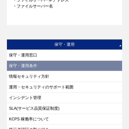
・ファイルサーバーIPアドレス
・ファイルサーバー名
保守・運用
保守・運用窓口
保守・運用条件
情報セキュリティ方針
運用・セキュリティのサポート範囲
インシデント管理
SLA(サービス品質保証制度)
KCPS 稼働率について