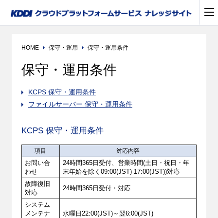
HOME
保守・運用
保守・運用条件
保守・運用条件
KCPS 保守・運用条件
ファイルサーバー 保守・運用条件
KCPS 保守・運用条件
項目
対応内容
お問い合
24時間365日受付、営業時間(土日・祝日・年
わせ
末年始を除く09:00(JST)-17:00(JST))対応
故障復旧
24時間365日受付・対応
対応
システム
メンテナ
水曜日22:00(JST)～翌6:00(JST)