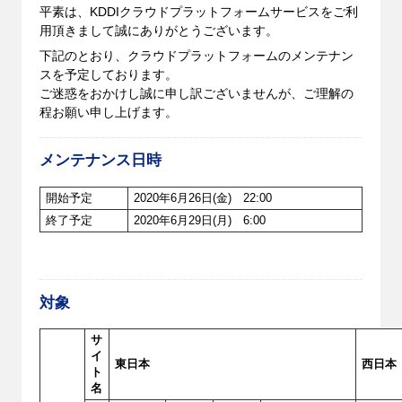
平素は、KDDIクラウドプラットフォームサービスをご利
用頂きまして誠にありがとうございます。
下記のとおり、クラウドプラットフォームのメンテナン
スを予定しております。
ご迷惑をおかけし誠に申し訳ございませんが、ご理解の
程お願い申し上げます。
メンテナンス日時
開始予定
2020年6月26日(金) 22:00
終了予定
2020年6月29日(月) 6:00
対象
サ
イ
東日本
西日本
ト
名