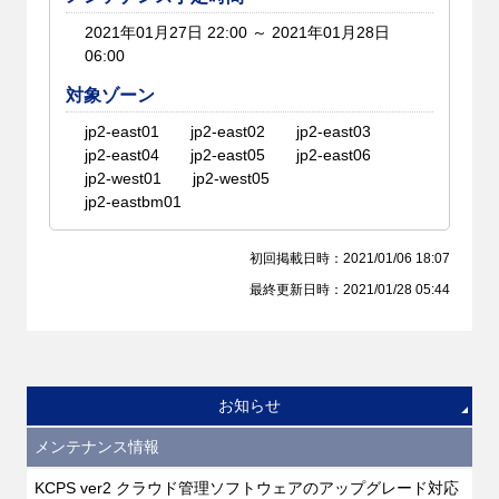
2021年01月27日 22:00 ～ 2021年01月28日
06:00
対象ゾーン
jp2-east01
jp2-east02
jp2-east03
jp2-east04
jp2-east05
jp2-east06
jp2-west01
jp2-west05
jp2-eastbm01
初回掲載日時：2021/01/06 18:07
最終更新日時：2021/01/28 05:44
お知らせ
メンテナンス情報
KCPS ver2 クラウド管理ソフトウェアのアップグレード対応