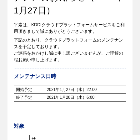
1月27日）
平素は、KDDIクラウドプラットフォームサービスをご利
用頂きまして誠にありがとうございます。
下記のとおり、クラウドプラットフォームのメンテナン
スを予定しております。
ご迷惑をおかけし誠に申し訳ございませんが、ご理解の
程お願い申し上げます。
メンテナンス日時
開始予定
2021年1月27日（水）22:00
終了予定
2021年1月28日（木）6:00
対象
サ