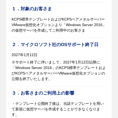
１．対象のお客さま
KCPS標準テンプレートおよびKCPSベアメタルサーバー
VMware仮想化オプションより「Windows Server 2016」
の仮想サーバを作成してご利用中のお客さま
２．マイクロソフト社の
OS
サポート終了日
2027年1月12日
※サポート終了に伴いまして、2027年1月12日以降に
「Windows Server 2016」のKCPS標準テンプレートおよ
びKCPSベアメタルサーバーVMware仮想化オプションの
公開を終了いたします。
３．お客さまのご利用上の影響
・テンプレート公開終了後は、当該テンプレートを用い
て新規に仮想サーバを作成することができなくなりま
す。