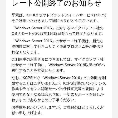
レート公開終了のお知らせ
平素は、KDDIクラウドプラットフォームサービス(KCPS)
をご利用いただきまして誠にありがとうございます。
「Windows Server 2016」に対するマイクロソフト社の
OSサポートが2027年1月12日をもって終了となります。
「Windows Server 2016」のサポート終了後は、新たな
脆弱性に対してセキュリティ更新プログラム等が提供さ
れなくなります。
ご利用中のお客さまにつきましては、マイクロソフト社
のサポート終了前に、Windows Server 2019以降のOSへ
移行することを推奨いたします。
なお、KCPS上で「Windows Server 2016」のご利用を制
限することはございませんが、KCPS設備のメンテナンス
作業やライセンス認証サーバの仕様変更等の要因により
使用できなくなる場合も含め、一切のサポートを致しか
ねますのであらかじめご了承ください。
お手数をおかけいたしますが、ご理解のほどよろしくお
願い申し上げます。