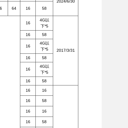
2024/6/30
6
64
16
58
4G以
16
下*5
16
58
4G以
16
下*5
2017/3/31
16
58
4G以
16
下*5
16
58
16
16
16
58
16
16
16
58