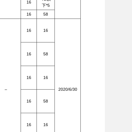
16
下*5
16
58
16
16
16
58
16
16
–
2020/6/30
16
58
16
16