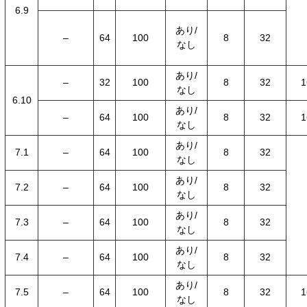
6.9
あり/
–
64
100
8
32
なし
あり/
–
32
100
8
32
1
なし
6.10
あり/
–
64
100
8
32
1
なし
あり/
7.1
–
64
100
8
32
なし
あり/
7.2
–
64
100
8
32
なし
あり/
7.3
–
64
100
8
32
なし
あり/
7.4
–
64
100
8
32
なし
あり/
7.5
–
64
100
8
32
1
なし