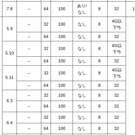
あり/
7.8
–
64
100
8
32
1
なし
4G以
–
32
100
なし
8
下*5
5.9
–
64
100
なし
8
32
4G以
–
32
100
なし
8
下*5
5.10
–
64
100
なし
8
32
4G以
–
32
100
なし
8
下*5
5.11
–
64
100
なし
8
32
–
32
100
なし
8
32
6.3
–
64
100
なし
8
32
–
32
100
なし
8
32
6.4
–
64
100
なし
8
32