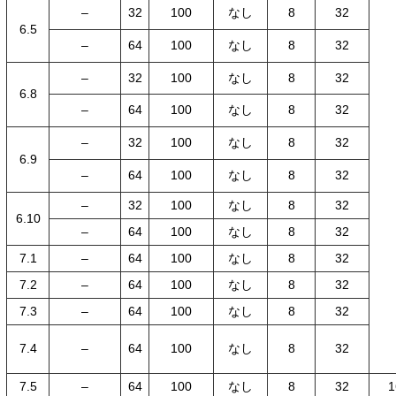
–
32
100
なし
8
32
6.5
–
64
100
なし
8
32
–
32
100
なし
8
32
6.8
–
64
100
なし
8
32
–
32
100
なし
8
32
6.9
–
64
100
なし
8
32
–
32
100
なし
8
32
6.10
–
64
100
なし
8
32
7.1
–
64
100
なし
8
32
7.2
–
64
100
なし
8
32
7.3
–
64
100
なし
8
32
7.4
–
64
100
なし
8
32
7.5
–
64
100
なし
8
32
1