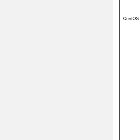
CentOS