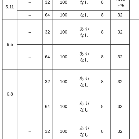
–
32
100
なし
8
下*5
5.11
–
64
100
なし
8
32
あり/
–
32
100
8
32
なし
6.5
あり/
–
64
100
8
32
なし
あり/
–
32
100
8
32
なし
6.8
あり/
–
64
100
8
32
なし
あり/
–
32
100
8
32
なし