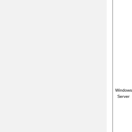
Windows
Server