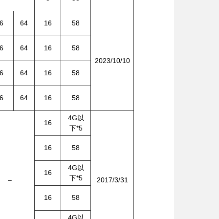
6
64
16
58
6
64
16
58
2023/10/10
6
64
16
58
6
64
16
58
4G以
16
下*5
16
58
4G以
16
下*5
–
2017/3/31
16
58
4G以