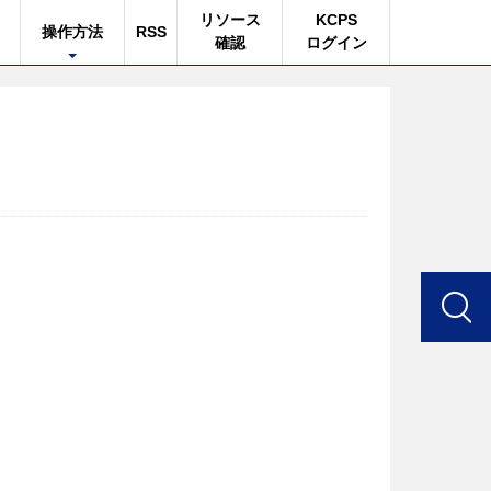
リソース
KCPS
操作方法
RSS
確認
ログイン