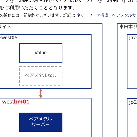
ーンをご利用のお客様がベアメタルサーバーをご利用になる
をご利用いただくこととなります。
の通信には一部制約がございます。詳細は
ネットワーク構成（ベアメタルサ