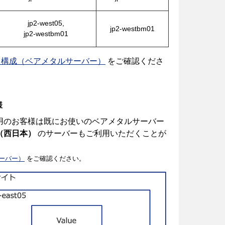
jp2-west05,
jp2-westbm01
jp2-westbm01
ク構成（ベアメタルサーバー）
をご確認くださ
様
5 をご利用のお客様は既にお使いのベアメタルサーバー
m01（西日本）
のサーバーもご利用いただくことが
ーバー）
をご確認ください。