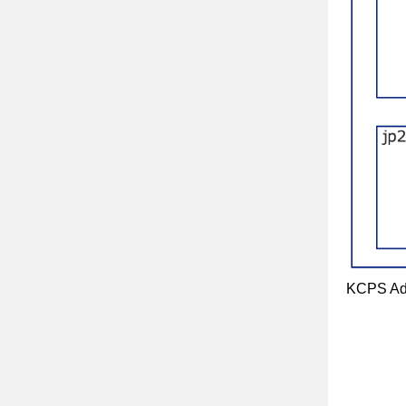
KCPS A