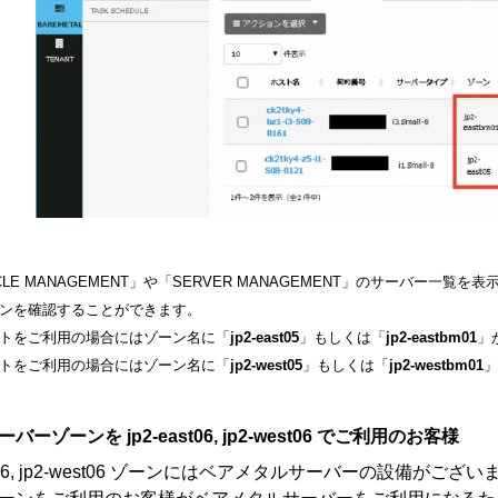
YCLE MANAGEMENT」や「SERVER MANAGEMENT」のサーバー
ンを確認することができます。
トをご利用の場合にはゾーン名に「
jp2-east05
」もしくは「
jp2-eastbm01
」
トをご利用の場合にはゾーン名に「
jp2-west05
」もしくは「
jp2-westbm01
」
バーゾーンを jp2-east06, jp2-west06 でご利用のお客様
ast06, jp2-west06 ゾーンにはベアメタルサーバーの設備がござ