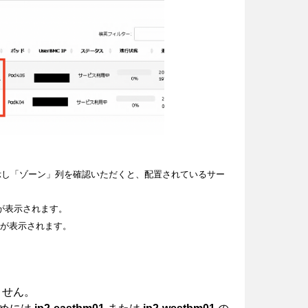
一覧を表示し「ゾーン」列を確認いただくと、配置されているサー
が表示されます。
が表示されます。
いません。