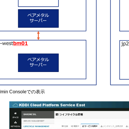
dmin Consoleでの表示