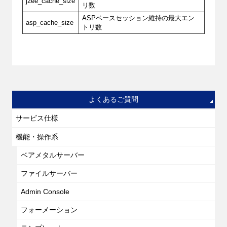
j2ee_cache_size
リ数
ASPベースセッション維持の最大エン
asp_cache_size
トリ数
よくあるご質問
サービス仕様
機能・操作系
ベアメタルサーバー
ファイルサーバー
Admin Console
フォーメーション