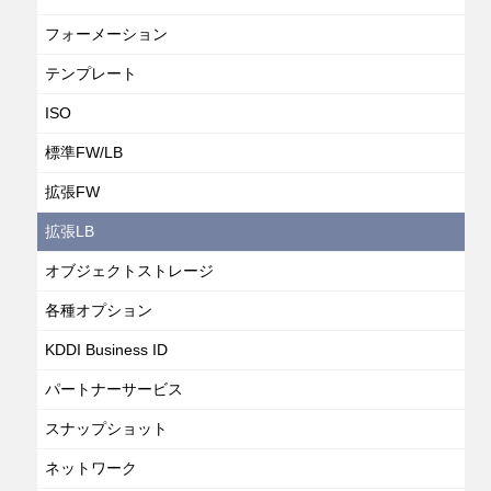
フォーメーション
テンプレート
ISO
標準FW/LB
拡張FW
拡張LB
オブジェクトストレージ
各種オプション
KDDI Business ID
パートナーサービス
スナップショット
ネットワーク