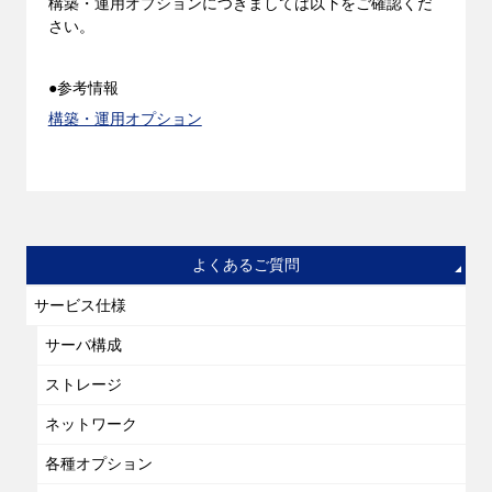
構築・運用オプションにつきましては以下をご確認くだ
さい。
●参考情報
構築・運用オプション
よくあるご質問
サービス仕様
サーバ構成
ストレージ
ネットワーク
各種オプション