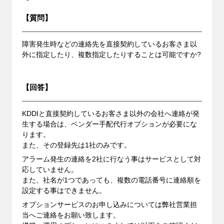
【質問】
障害発生時などの連絡先を直接契約しているお客さま以
外に指定したり、複数指定したりすることは可能ですか?
【回答】
KDDIと直接契約しているお客さま以外の会社へ連絡が発
生する場合は、ベンダー手配代行オプションが必要にな
ります。
また、その登録先は1社のみです。
アラーム発生の連絡を2社に行なう事はサービスとして対
応していません。
また、社名が1つであっても、複数の電話番号に連絡順を
設定する事はできません。
オプションサービスのお申し込みについては弊社営業担
当へご連絡をお願い致します。