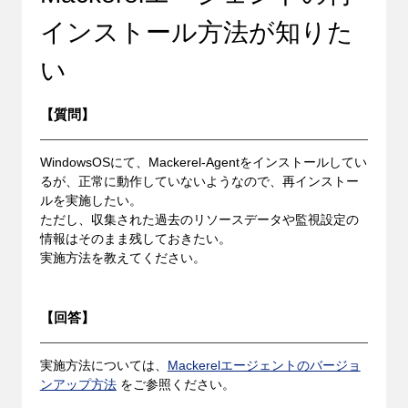
インストール方法が知りた
い
【質問】
WindowsOSにて、Mackerel-Agentをインストールしてい
るが、正常に動作していないようなので、再インストー
ルを実施したい。
ただし、収集された過去のリソースデータや監視設定の
情報はそのまま残しておきたい。
実施方法を教えてください。
【回答】
実施方法については、
Mackerelエージェントのバージョ
ンアップ方法
をご参照ください。