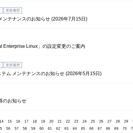
せ
更新履歴
メンテナンスのお知らせ (2026年7月15日)
 Enterprise Linux」の設定変更のご案内
せ
更新履歴
テム メンテナンスのお知らせ (2026年5月15日)
2取得のお知らせ
14
15
16
17
18
19
20
21
22
23
24
25
26
27
28
29
5
56
57
58
59
60
61
62
63
64
65
66
67
68
69
70
7