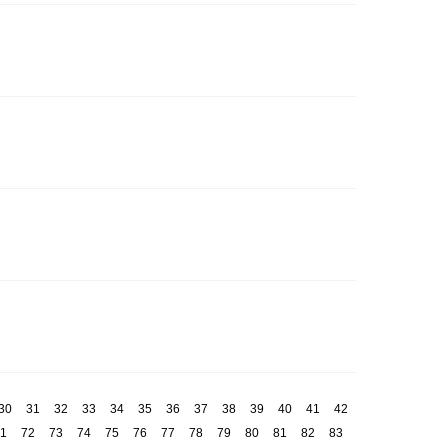
30
31
32
33
34
35
36
37
38
39
40
41
42
1
72
73
74
75
76
77
78
79
80
81
82
83