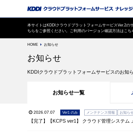
本サイトはKDDIクラウドプラットフォームサービスVer.2の
ちら
をご参照ください。ご利用のバージョン確認方法は
こち
HOME
お知らせ
お知らせ
KDDIクラウドプラットフォームサービスのお知
お知らせ一覧
2026.07.07
Ver1 のみ
メンテナンス情報
お知ら
【完了】【KCPS ver1】 クラウド管理システム