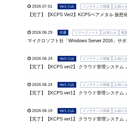
2026.07.01
Ver2 のみ
メンテナンス情報
お知ら
【完了】【KCPS Ver2】KCPSベアメタル 仮
2026.06.29
共通
リリースノート
お知らせ
更
マイクロソフト社「Windows Server 20
2026.06.24
Ver2 のみ
メンテナンス情報
お知ら
【完了】【KCPS ver2】 クラウド管理システム
2026.06.24
Ver1 のみ
メンテナンス情報
お知ら
【完了】【KCPS ver1】 クラウド管理システム
2026.06.19
Ver1 のみ
メンテナンス情報
お知ら
【完了】【KCPS ver1】 クラウド管理システム 