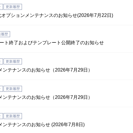
せ
更新履歴
想化オプションメンテナンスのお知らせ(2026年7月22日)
新履歴
16」サポート終了およびテンプレート公開終了のお知らせ
せ
更新履歴
 メンテナンスのお知らせ（2026年7月29日）
せ
更新履歴
 メンテナンスのお知らせ（2026年7月29日）
せ
更新履歴
メンテナンスのお知らせ (2026年7月8日)