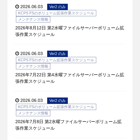
2026.06.03
Ver2 のみ
KCPS FSのボリューム拡張作業スケジュール
メンテナンス情報
2026年8月12日 第2水曜ファイルサーバーボリューム拡
張作業スケジュール
2026.06.03
Ver2 のみ
KCPS FSのボリューム拡張作業スケジュール
メンテナンス情報
2026年7月22日 第4水曜ファイルサーバーボリューム拡
張作業スケジュール
2026.06.03
Ver2 のみ
KCPS FSのボリューム拡張作業スケジュール
メンテナンス情報
2026年7月8日 第2水曜ファイルサーバーボリューム拡
張作業スケジュール