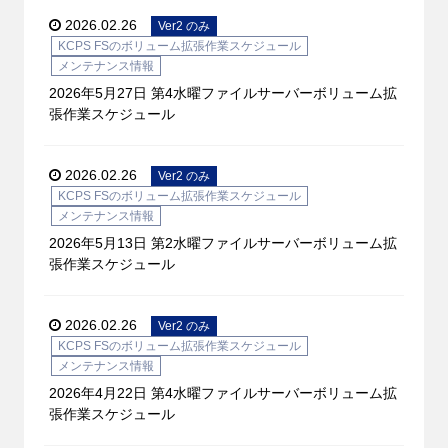
2026.02.26
Ver2 のみ
KCPS FSのボリューム拡張作業スケジュール
メンテナンス情報
2026年5月27日 第4水曜ファイルサーバーボリューム拡
張作業スケジュール
2026.02.26
Ver2 のみ
KCPS FSのボリューム拡張作業スケジュール
メンテナンス情報
2026年5月13日 第2水曜ファイルサーバーボリューム拡
張作業スケジュール
2026.02.26
Ver2 のみ
KCPS FSのボリューム拡張作業スケジュール
メンテナンス情報
2026年4月22日 第4水曜ファイルサーバーボリューム拡
張作業スケジュール