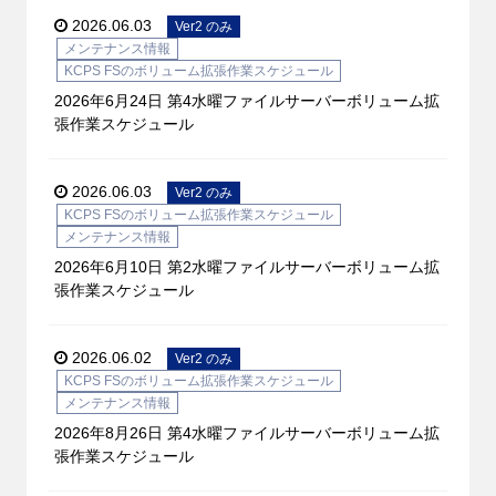
2026.06.03
Ver2 のみ
メンテナンス情報
KCPS FSのボリューム拡張作業スケジュール
2026年6月24日 第4水曜ファイルサーバーボリューム拡
張作業スケジュール
2026.06.03
Ver2 のみ
KCPS FSのボリューム拡張作業スケジュール
メンテナンス情報
2026年6月10日 第2水曜ファイルサーバーボリューム拡
張作業スケジュール
2026.06.02
Ver2 のみ
KCPS FSのボリューム拡張作業スケジュール
メンテナンス情報
2026年8月26日 第4水曜ファイルサーバーボリューム拡
張作業スケジュール