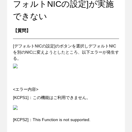
フォルトNICの設定]が実施
できない
【質問】
[デフォルトNICの設定]のボタンを選択しデフォルトNIC
を別のNICに変えようとしたところ、以下エラーが発生す
る。
<エラー内容>
[KCPS1]：この機能はご利用できません。
[KCPS2]：This Function is not supported.