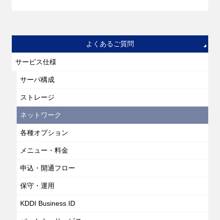
よくあるご質問
サービス仕様
サーバ構成
ストレージ
ネットワーク
各種オプション
メニュー・料金
申込・開通フロー
保守・運用
KDDI Business ID