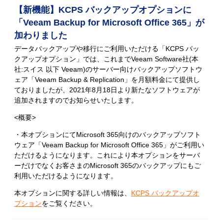
【新機能】KCPS バックアップオプションに
「Veeam Backup for Microsoft Office 365」が
加わりました
データバックアップや移行にご利用いただける「KCPS バッ
クアップオプション」では、これまでVeeam Software社(本
社:スイス 以下 Veeam)のサーバー向けバックアップソフトウ
ェア「Veeam Backup & Replication」を月額料金にて提供し
ておりましたが、2021年8月18日より新たなソフトウェアが
追加されますのでお知らせいたします。
<概要>
・本オプションにてMicrosoft 365向けのバックアップソフト
ウェア「Veeam Backup for Microsoft Office 365」がご利用い
ただけるようになります。これにより本オプションをサーバ
ーだけでなくお客さまのMicrosoft 365のバックアップにもご
利用いただけるようになります。
本オプションに関する詳しい情報は、
KCPS バックアップオ
プション
をご覧ください。