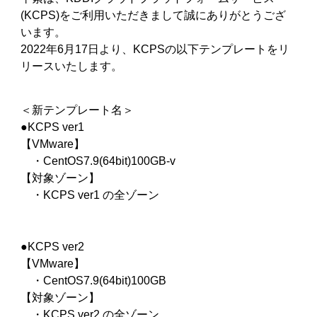
(KCPS)をご利用いただきまして誠にありがとうござ
います。
2022年6月17日より、KCPSの以下テンプレートをリ
リースいたします。
＜新テンプレート名＞
●KCPS ver1
【VMware】
・CentOS7.9(64bit)100GB-v
【対象ゾーン】
・KCPS ver1 の全ゾーン
●KCPS ver2
【VMware】
・CentOS7.9(64bit)100GB
【対象ゾーン】
・KCPS ver2 の全ゾーン