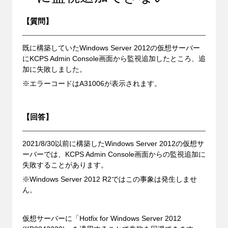
【質問】
既に構築していたWindows Server 2012の仮想サーバー
にKCPS Admin Console画面から監視追加したところ、追
加に失敗しました。
※エラーコードはA31006が表示されます。
【回答】
2021/8/30以前に構築したWindows Server 2012の仮想サ
ーバーでは、KCPS Admin Console画面からの監視追加に
失敗することがあります。
※Windows Server 2012 R2ではこの事象は発生しませ
ん。
仮想サーバーに「Hotfix for Windows Server 2012