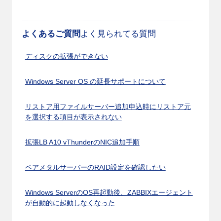
よくあるご質問
よく見られてる質問
ディスクの拡張ができない
Windows Server OS の延長サポートについて
リストア用ファイルサーバー追加申込時にリストア元
を選択する項目が表示されない
拡張LB A10 vThunderのNIC追加手順
ベアメタルサーバーのRAID設定を確認したい
Windows ServerのOS再起動後、ZABBIXエージェント
が自動的に起動しなくなった