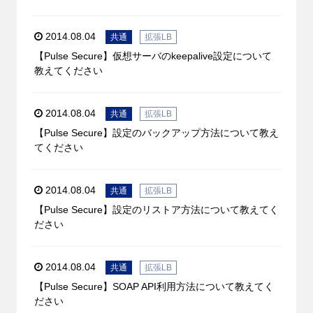
2014.08.04
共通
拡張LB
【Pulse Secure】仮想サーバのkeepalive設定について
教えてください
2014.08.04
共通
拡張LB
【Pulse Secure】設定のバックアップ方法について教え
てください
2014.08.04
共通
拡張LB
【Pulse Secure】設定のリストア方法について教えてく
ださい
2014.08.04
共通
拡張LB
【Pulse Secure】SOAP API利用方法について教えてく
ださい