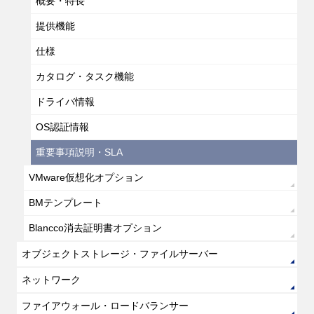
概要・特長
提供機能
仕様
カタログ・タスク機能
ドライバ情報
OS認証情報
重要事項説明・SLA
VMware仮想化オプション
BMテンプレート
Blancco消去証明書オプション
オブジェクトストレージ・ファイルサーバー
ネットワーク
ファイアウォール・ロードバランサー