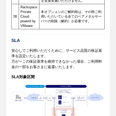
を直接実施いただけません。
Rackspace
Private
本オプションのご解約時は、その時ご利
38
Cloud
用いただいている全てのベアメタルサー
powerd by
バーの削除（解約）が必要です。
VMware
SLA
安心してご利用いただくために、サービス品質の保証基
準を設定いたします。
万が一この保証基準を維持できなかった場合、ご利用料
金の一部をお客さまに返還いたします。
SLA対象区間