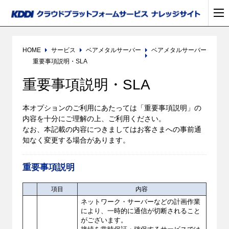
HOME
サービス
ベアメタルサーバー
ベアメタルサーバー
重要事項説明・SLA
重要事項説明・SLA
本オプションのご利用にあたっては「重要事項説明」の
内容を十分にご理解の上、ご利用ください。
なお、本記載の内容につきましてはお客さまへの事前通
知なく変更する場合があります。
重要事項説明
項目
内容
ネットワーク・サーバーなどの計画作業
により、一時的に通信が切断されること
がございます。