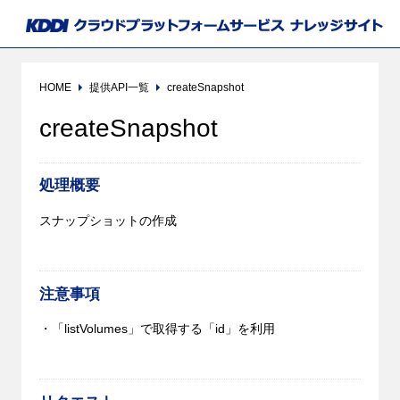
HOME
提供API一覧
createSnapshot
createSnapshot
処理概要
スナップショットの作成
注意事項
・「listVolumes」で取得する「id」を利用