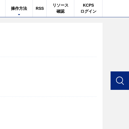
リソース
KCPS
操作方法
RSS
確認
ログイン