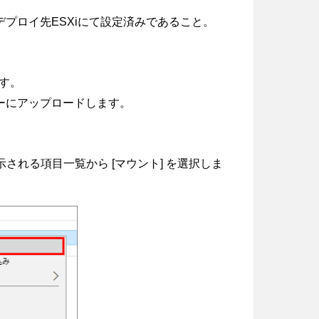
プロイ先ESXiにて設定済みであること。
す。
ーにアップロードします。
される項目一覧から [マウント] を選択しま