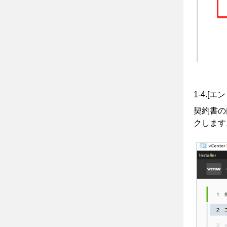
1-4.
契約書の
クします