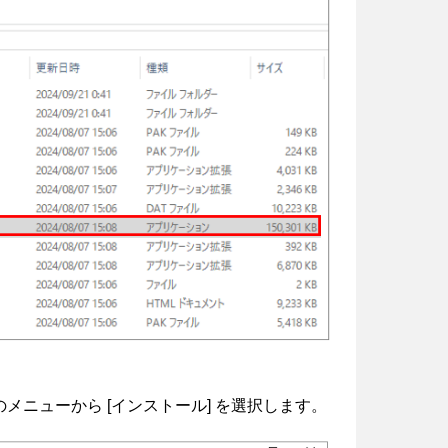
インストーラーのメニューから [インストール] を選択します。