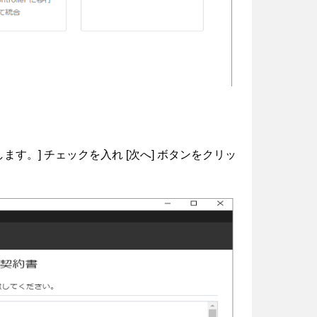
す。] チェックを入れ [次へ] ボタンをクリッ