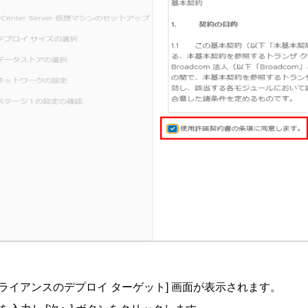
[アプライアンスのデプロイ ターゲット] 画面が表示されます。