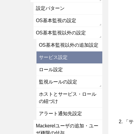
設定パターン
OS基本監視の設定
OS基本監視以外の設定
OS基本監視以外の追加設定
サービス設定
ロール設定
監視ルールの設定
ホストとサービス・ロール
の紐づけ
アラート通知先設定
「サ
Mackerelユーザの追加・ユー
ザ権限の付与