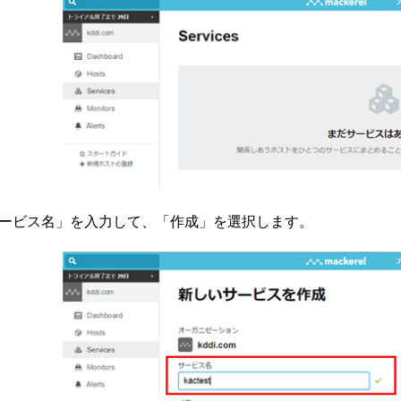
ービス名」を入力して、「作成」を選択します。