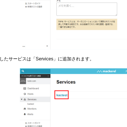
したサービスは「Services」に追加されます。