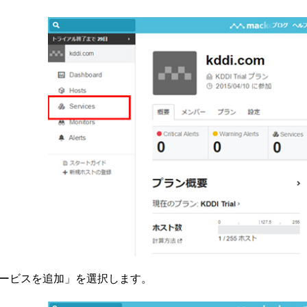
ービスを追加」を選択します。