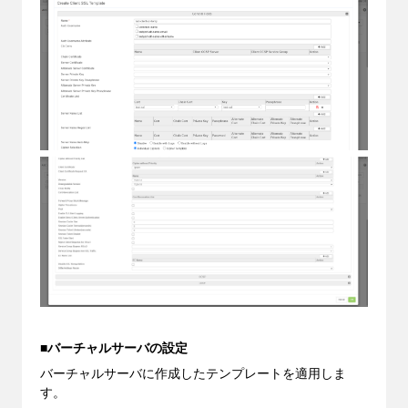
■バーチャルサーバの設定
バーチャルサーバに作成したテンプレートを適用しま
す。