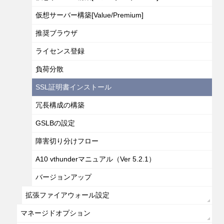
仮想サーバー構築[Value/Premium]
推奨ブラウザ
ライセンス登録
負荷分散
SSL証明書インストール
冗長構成の構築
GSLBの設定
障害切り分けフロー
A10 vthunderマニュアル（Ver 5.2.1）
バージョンアップ
拡張ファイアウォール設定
マネージドオプション