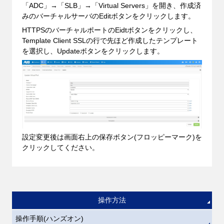
「ADC」→「SLB」→「Virtual Servers」を開き、作成済
みのバーチャルサーバのEditボタンをクリックします。
HTTPSのバーチャルポートのEidtボタンをクリックし、
Template Client SSLの行で先ほど作成したテンプレート
を選択し、Updateボタンをクリックします。
設定変更後は画面右上の保存ボタン(フロッピーマーク)を
クリックしてください。
操作方法
操作手順(ハンズオン)