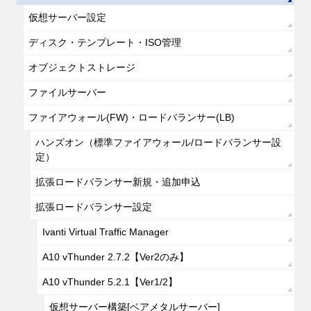
仮想サーバー設定
ディスク・テンプレート・ISO管理
オブジェクトストレージ
ファイルサーバー
ファイアウォール(FW)・ロードバランサー(LB)
ハンズオン（標準ファイアウォール/ロードバランサー設
定）
拡張ロードバランサー新規・追加申込
拡張ロードバランサー設定
Ivanti Virtual Traffic Manager
A10 vThunder 2.7.2【Ver2のみ】
A10 vThunder 5.2.1【Ver1/2】
仮想サーバー構築[ベアメタルサーバー]