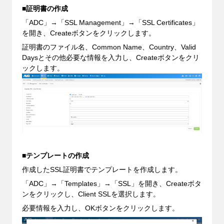
■証明書の作成
「ADC」→「SSL Management」→「SSL Certificates」
を開き、Createボタンをクリックします。
証明書のファイル名、Common Name、Country、Valid
Daysとその他必要な情報を入力し、Createボタンをクリ
ックします。
■テンプレートの作成
作成したSSL証明書でテンプレートを作成します。
「ADC」→「Templates」→「SSL」を開き、Createボタ
ンをクリックし、Client SSLを選択します。
必要情報を入力し、OKボタンをクリックします。