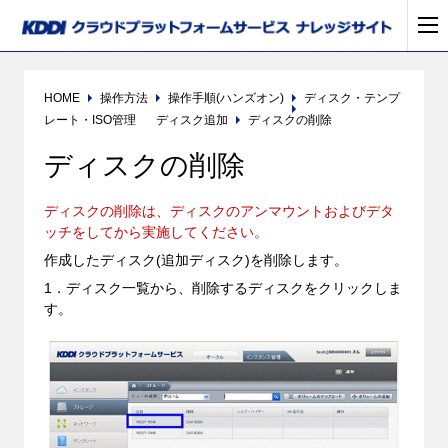
HOME
操作方法
操作手順(ハンズオン)
ディスク・テンプ
レート・ISO管理
ディスク追加
ディスクの削除
ディスクの削除
ディスクの削除は、ディスクのアンマウントおよびデタ
ッチをしてから実施してください。
作成したディスク(追加ディスク)を削除します。
1．ディスク一覧から、削除するディスクをクリックしま
す。