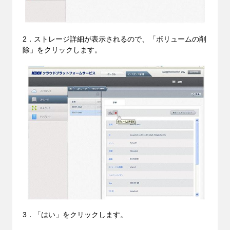
2．ストレージ詳細が表示されるので、「ボリュームの削
除」をクリックします。
3．「はい」をクリックします。