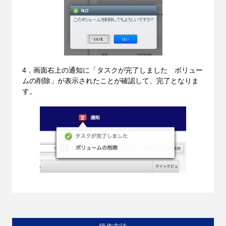
4．画面右上の通知に「タスクが完了しました ボリュー
ムの削除」が表示されたことが確認して、完了となりま
す。