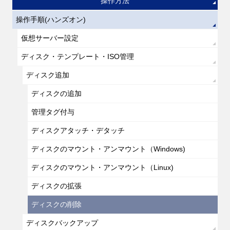
操作方法
操作手順(ハンズオン)
仮想サーバー設定
ディスク・テンプレート・ISO管理
ディスク追加
ディスクの追加
管理タグ付与
ディスクアタッチ・デタッチ
ディスクのマウント・アンマウント（Windows)
ディスクのマウント・アンマウント（Linux)
ディスクの拡張
ディスクの削除
ディスクバックアップ