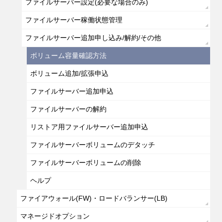
ファイルサーバー設定(必要な場合のみ)
ファイルサーバー稼働状態管理
ファイルサーバー追加申し込み/解約/その他
ボリューム容量確認方法
ボリューム追加/拡張申込
ファイルサーバー追加申込
ファイルサーバーの解約
リストア用ファイルサーバー追加申込
ファイルサーバーボリュームのデタッチ
ファイルサーバーボリュームの削除
ヘルプ
ファイアウォール(FW)・ロードバランサー(LB)
マネージドオプション