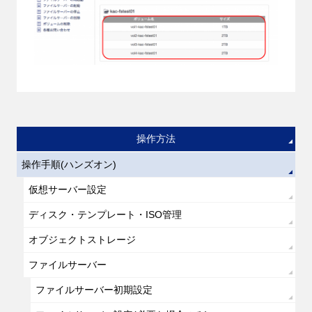
操作方法
操作手順(ハンズオン)
仮想サーバー設定
ディスク・テンプレート・ISO管理
オブジェクトストレージ
ファイルサーバー
ファイルサーバー初期設定