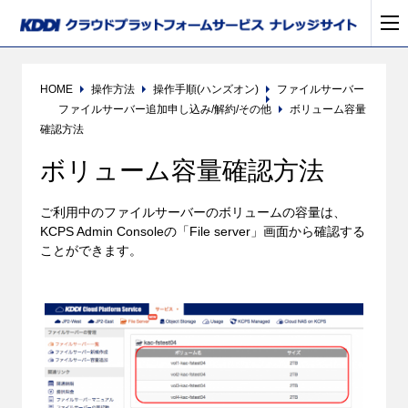
HOME
操作方法
操作手順(ハンズオン)
ファイルサーバー
ファイルサーバー追加申し込み/解約/その他
ボリューム容量
確認方法
ボリューム容量確認方法
ご利用中のファイルサーバーのボリュームの容量は、
KCPS Admin Consoleの「File server」画面から確認する
ことができます。