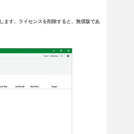
します。ライセンスを削除すると、無償版であ