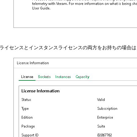
ライセンスとインスタンスライセンスの両方をお持ちの場合は