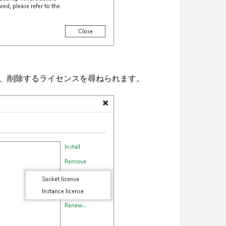
、削除するライセンスを尋ねられます。