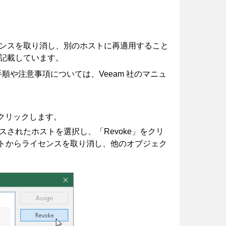
ンスを取り消し、別のホストに再適用すること
記載しています。
順や注意事項については、Veeam 社のマニュ
クリック
し
ます。
されたホストを選択し、「Revoke」
をクリ
トからライセンスを取り消し、他のオブジェク