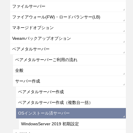
ファイルサーバー
ファイアウォール(FW)・ロードバランサー(LB)
マネージドオプション
Veeamバックアップオプション
ベアメタルサーバー
ベアメタルサーバーご利用の流れ
全般
サーバー作成
ベアメタルサーバー作成
ベアメタルサーバー作成（複数台一括）
OSインストール済サーバー
WindowsServer 2019 初期設定