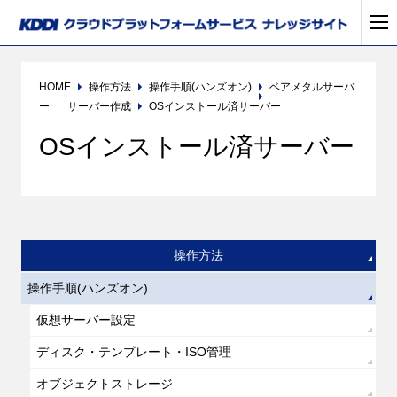
HOME
操作方法
操作手順(ハンズオン)
ベアメタルサーバ
ー
サーバー作成
OSインストール済サーバー
OSインストール済サーバー
操作方法
操作手順(ハンズオン)
仮想サーバー設定
ディスク・テンプレート・ISO管理
オブジェクトストレージ