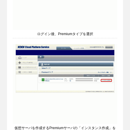
ログイン後、Premiumタイプを選択
仮想サーバを作成するPremiumサーバの「インスタンス作成」を