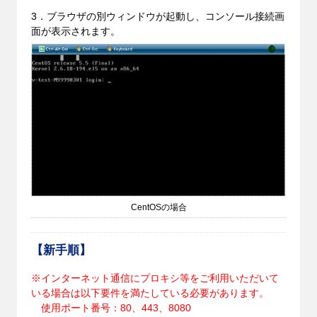
3．ブラウザの別ウィンドウが起動し、コンソール接続画
面が表示されます。
CentOSの場合
【新手順】
※インターネット通信にプロキシ等をご利用いただいて
いる場合は以下要件を満たしている必要があります。
使用ポート番号：80、443、8080