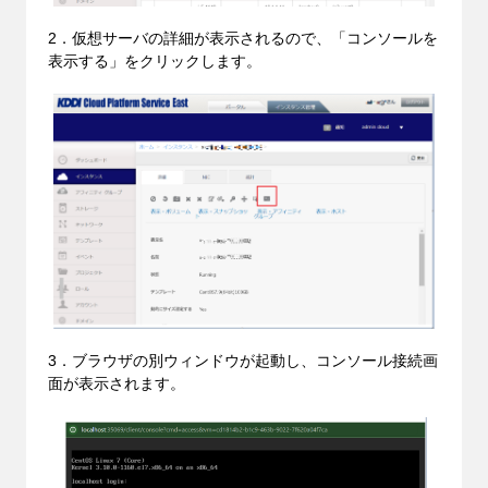
2．仮想サーバの詳細が表示されるので、「コンソールを
表示する」をクリックします。
3．ブラウザの別ウィンドウが起動し、コンソール接続画
面が表示されます。