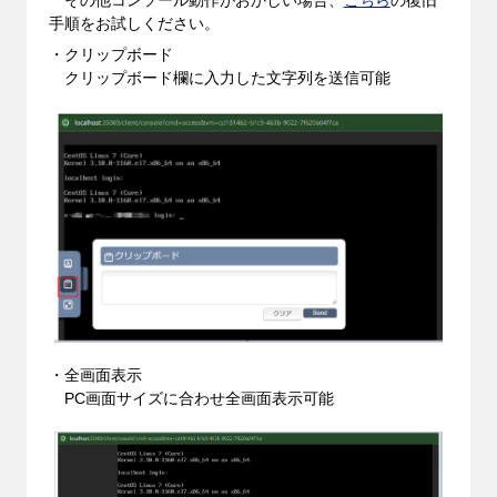
手順をお試しください。
・クリップボード
クリップボード欄に入力した文字列を送信可能
・全画面表示
PC画面サイズに合わせ全画面表示可能