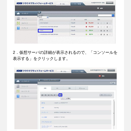
2．仮想サーバの詳細が表示されるので、「コンソールを
表示する」をクリックします。