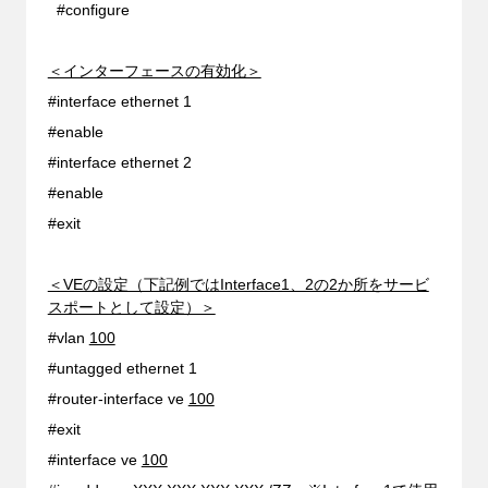
#configure
＜インターフェースの有効化＞
#interface ethernet 1
#enable
#interface ethernet 2
#enable
#exit
＜VEの設定（下記例ではInterface1、2の2か所をサービ
スポートとして設定）＞
#vlan
100
#untagged ethernet 1
#router-interface ve
100
#exit
#interface ve
100