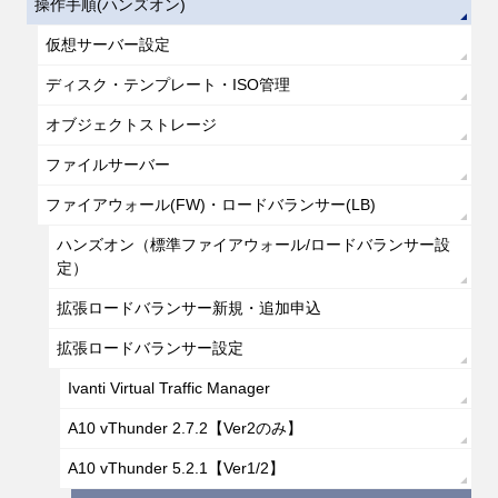
操作手順(ハンズオン)
仮想サーバー設定
ディスク・テンプレート・ISO管理
オブジェクトストレージ
ファイルサーバー
ファイアウォール(FW)・ロードバランサー(LB)
ハンズオン（標準ファイアウォール/ロードバランサー設
定）
拡張ロードバランサー新規・追加申込
拡張ロードバランサー設定
Ivanti Virtual Traffic Manager
A10 vThunder 2.7.2【Ver2のみ】
A10 vThunder 5.2.1【Ver1/2】