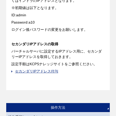
くはイントラのIPアドレスとなります。
※初期値は以下となります。
ID:admin
Password:a10
ログイン後パスワードの変更をお願いします。
セカンダリIPアドレスの取得
バーチャルサーバに設定するIPアドレス用に、セカンダ
リーIPアドレスを取得しておきます。
設定手順はKCPSナレッジサイトをご参照ください。
セカンダリIPアドレス付与
操作方法