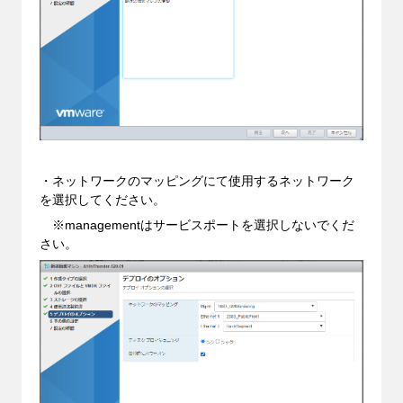
・ネットワークのマッピングにて使用するネットワーク
を選択してください。
※managementはサービスポートを選択しないでくだ
さい。