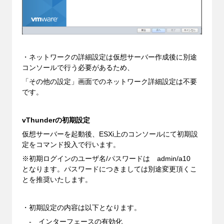
・ネットワークの詳細設定は仮想サーバー作成後に別途
コンソールで行う必要があるため、
「その他の設定」画面でのネットワーク詳細設定は不要
です。
vThunderの初期設定
仮想サーバーを起動後、ESXi上のコンソールにて初期設
定をコマンド投入で行います。
※初期ログインのユーザ名/パスワードは admin/a10
となります。パスワードにつきましては別途変更頂くこ
とを推奨いたします。
・初期設定の内容は以下となります。
- インターフェースの有効化