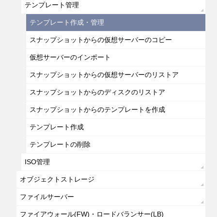
テンプレート管理
テンプレート作成・管理
スナップショットからの仮想サーバーのコピー
仮想サーバーのインポート
スナップショットからの仮想サーバーのリストア
スナップショットからのディスクのリストア
スナップショットからのテンプレートを作成
テンプレート作成
テンプレートの削除
ISO管理
オブジェクトストレージ
ファイルサーバー
ファイアウォール(FW)・ロードバランサー(LB)