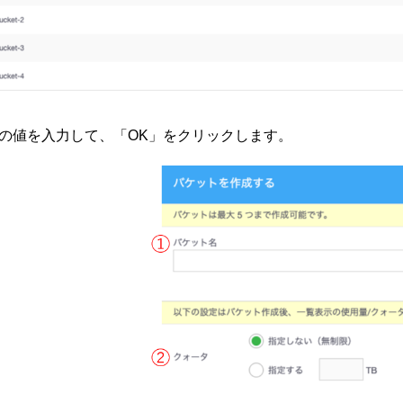
の値を入力して、「OK」をクリックします。