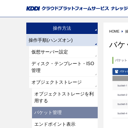
操作方法
HOME
操作手順(ハンズオン)
バケ
仮想サーバー設定
ディスク・テンプレート・ISO
管理
オブジェクトストレージ
オブジェクトストレージを利
用する
バケット管理
エンドポイント表示