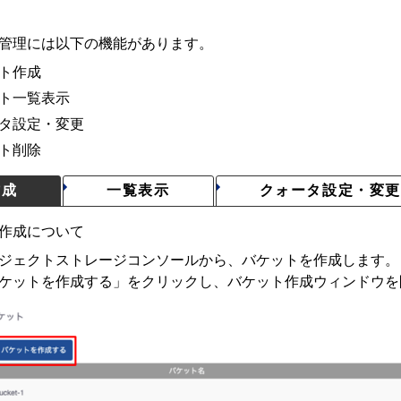
管理には以下の機能があります。
ト作成
ト一覧表示
タ設定・変更
ト削除
作成
一覧表示
クォータ設定・変
作成について
ジェクトストレージコンソールから、バケットを作成します。
ケットを作成する」をクリックし、バケット作成ウィンドウを