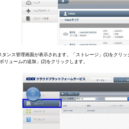
スタンス管理画面が表示されます。「ストレージ」(1)をクリ
ボリュームの追加」(2)をクリックします。