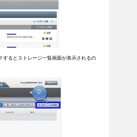
ックするとストレージ一覧画面が表示されるの