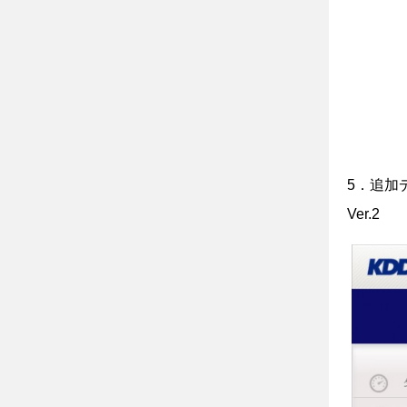
5．追加
Ver.2