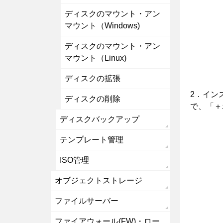
ディスクのマウント・アン
マウント（Windows)
ディスクのマウント・アン
マウント（Linux)
ディスクの拡張
2．イン
ディスクの削除
で、「＋
ディスクバックアップ
テンプレート管理
ISO管理
オブジェクトストレージ
ファイルサーバー
ファイアウォール(FW)・ロー