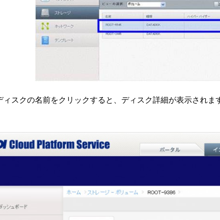
ディスクの名前をクリックすると、ディスク詳細が表示されま