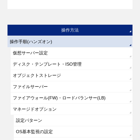
操作方法
操作手順(ハンズオン)
仮想サーバー設定
ディスク・テンプレート・ISO管理
オブジェクトストレージ
ファイルサーバー
ファイアウォール(FW)・ロードバランサー(LB)
マネージドオプション
設定パターン
OS基本監視の設定