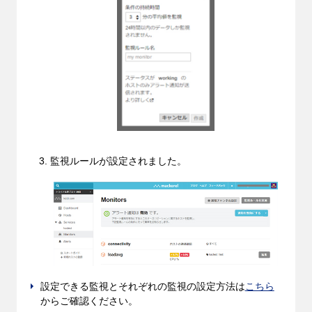
監視ルールが設定されました。
設定できる監視とそれぞれの監視の設定方法は
こちら
からご確認ください。