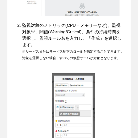
監視対象のメトリック(CPU・メモリーなど)、監視
対象※、閾値(Warning/Critical)、条件の持続時間を
選択し、監視ルール名を入力し、「作成」を選択し
ます。
※サービスまたはサービス配下のロールを指定することできます。
対象を選択しない場合、すべての仮想サーバが対象となります。