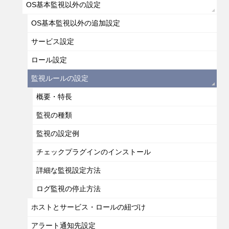
OS基本監視以外の設定
OS基本監視以外の追加設定
サービス設定
ロール設定
監視ルールの設定
概要・特長
監視の種類
監視の設定例
チェックプラグインのインストール
詳細な監視設定方法
ログ監視の停止方法
ホストとサービス・ロールの紐づけ
アラート通知先設定