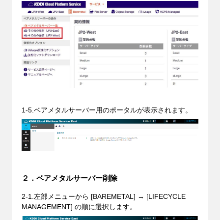
1-5.ベアメタルサーバー用のポータルが表示されます。
２．ベアメタルサーバー削除
2-1.左部メニューから [BAREMETAL] → [LIFECYCLE
MANAGEMENT] の順に選択します。