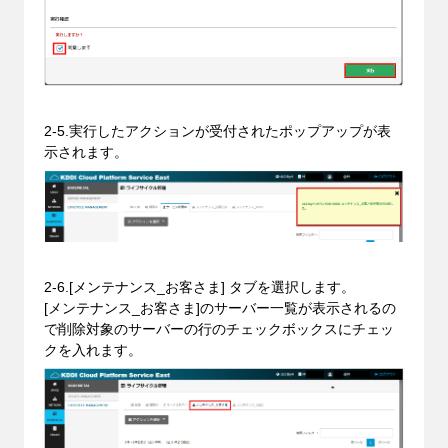
2-5.実行したアクションが受付されたポップアップが表
示されます。
2-6.[メンテナンス_お客さま] タブを選択します。
[メンテナンス_お客さま]のサーバー一覧が表示されるの
で削除対象のサーバーの行のチェックボックスにチェッ
クを入れます。