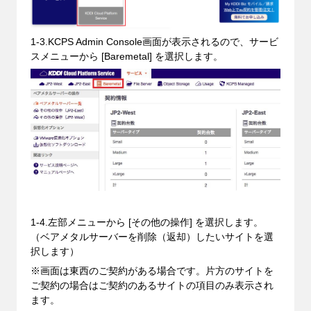
1-3.KCPS Admin Console画面が表示されるので、サービ
スメニューから [Baremetal] を選択します。
1-4.左部メニューから [その他の操作] を選択します。
（ベアメタルサーバーを削除（返却）したいサイトを選
択します）
※画面は東西のご契約がある場合です。片方のサイトを
ご契約の場合はご契約のあるサイトの項目のみ表示され
ます。