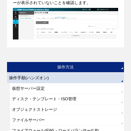
ーが表示されていないことを確認します。
操作方法
操作手順(ハンズオン)
仮想サーバー設定
ディスク・テンプレート・ISO管理
オブジェクトストレージ
ファイルサーバー
ファイアウォール(FW)・ロードバランサー(LB)