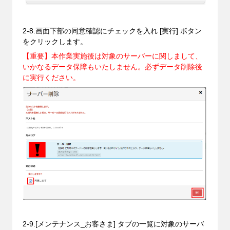
2-8.画面下部の同意確認にチェックを入れ [実行] ボタン
をクリックします。
【重要】本作業実施後は対象のサーバーに関しまして、
いかなるデータ保障もいたしません。必ずデータ削除後
に実行ください。
2-9.[メンテナンス_お客さま] タブの一覧に対象のサーバ