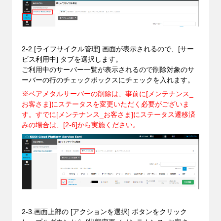
2-2.[ライフサイクル管理] 画面が表示されるので、[サー
ビス利用中] タブを選択します。
ご利用中のサーバー一覧が表示されるので削除対象のサ
ーバーの行のチェックボックスにチェックを入れます。
※ベアメタルサーバーの削除は、事前に[メンテナンス_
お客さま]にステータスを変更いただく必要がございま
す。
すでに[メンテナンス_お客さま]にステータス遷移済
みの場合は、[2-6]から実施ください。
2-3.画面上部の [アクションを選択] ボタンをクリック