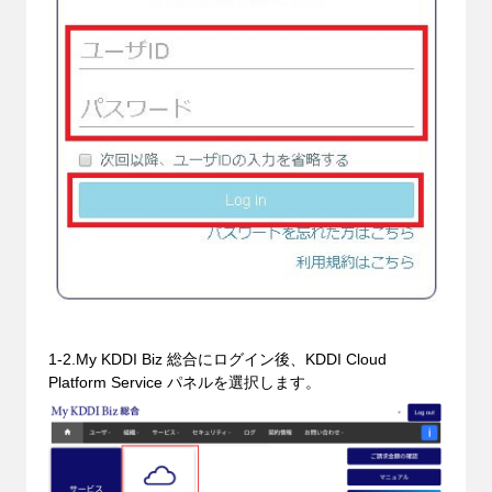
1-2.My KDDI Biz 総合にログイン後、KDDI Cloud
Platform Service パネルを選択します。