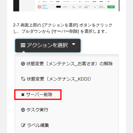
2-7.画面上部の [アクションを選択] ボタンをクリック
し、プルダウンから [サーバー削除] を選択します。