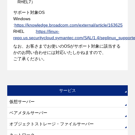
RHEL7）
サポート対象OS
Windows
:
https://knowledge.broadcom.com/external/article/163625
RHEL :
https://linux-
repo.us.securitycloud.symantec.com/SAL/1.4/seplinux_supporte
なお、お客さまでお使いのOSがサポート対象に該当する
かのお問い合わせには対応いたしかねますので、
ご了承ください。
サービス
仮想サーバー
ベアメタルサーバー
オブジェクトストレージ・ファイルサーバー