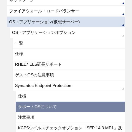
ネットワーク
ファイアウォール・ロードバランサー
OS・アプリケーション(仮想サーバー)
OS・アプリケーションオプション
一覧
仕様
RHEL7 ELS延長サポート
ゲストOSの注意事項
Symantec Endpoint Protection
仕様
サポートOSについて
注意事項
KCPSウイルスチェックオプション「SEP 14.3 MP1」及