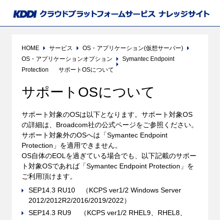
HOME
サービス
OS・アプリケーション(仮想サーバー)
OS・アプリケーションオプション
Symantec Endpoint
Protection
サポートOSについて
サポートOSについて
サポート対象のOSは以下となります。サポート対象OS
の詳細は、Broadcom社の公式ページをご参照ください。
サポート対象外のOSへは「Symantec Endpoint
Protection」を適用できません。
OS自体のEOLを過ぎている場合でも、以下記載のサポー
ト対象OSであれば「Symantec Endpoint Protection」を
ご利用頂けます。
SEP14.3 RU10 （KCPS ver1/2 Windows Server
2012/2012R2/2016/2019/2022）
SEP14.3 RU9 （KCPS ver1/2 RHEL9、RHEL8、