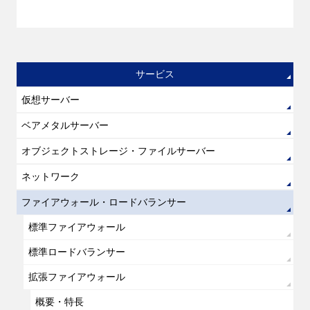
サービス
仮想サーバー
ベアメタルサーバー
オブジェクトストレージ・ファイルサーバー
ネットワーク
ファイアウォール・ロードバランサー
標準ファイアウォール
標準ロードバランサー
拡張ファイアウォール
概要・特長