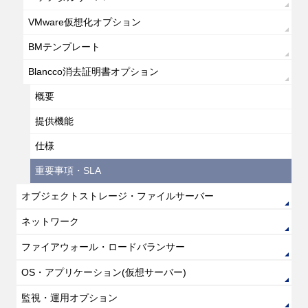
VMware仮想化オプション
BMテンプレート
Blancco消去証明書オプション
概要
提供機能
仕様
重要事項・SLA
オブジェクトストレージ・ファイルサーバー
ネットワーク
ファイアウォール・ロードバランサー
OS・アプリケーション(仮想サーバー)
監視・運用オプション