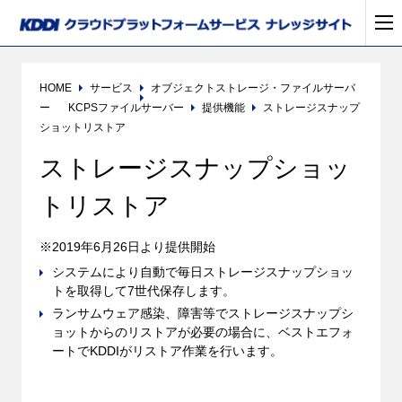
HOME
サービス
オブジェクトストレージ・ファイルサーバ
ー
KCPSファイルサーバー
提供機能
ストレージスナップ
ショットリストア
ストレージスナップショッ
トリストア
※2019年6月26日より提供開始
システムにより自動で毎日ストレージスナップショッ
トを取得して7世代保存します。
ランサムウェア感染、障害等でストレージスナップシ
ョットからのリストアが必要の場合に、ベストエフォ
ートでKDDIがリストア作業を行います。