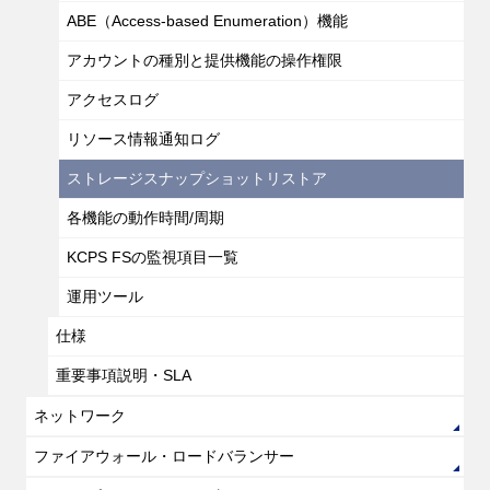
ABE（Access-based Enumeration）機能
アカウントの種別と提供機能の操作権限
アクセスログ
リソース情報通知ログ
ストレージスナップショットリストア
各機能の動作時間/周期
KCPS FSの監視項目一覧
運用ツール
仕様
重要事項説明・SLA
ネットワーク
ファイアウォール・ロードバランサー