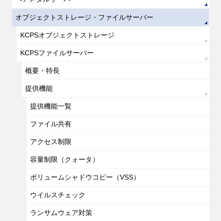
オブジェクトストレージ・ファイルサーバー
KCPSオブジェクトストレージ
KCPSファイルサーバー
概要・特長
提供機能
提供機能一覧
ファイル共有
アクセス制限
容量制限（クォータ）
ボリュームシャドウコピー（VSS）
ウイルスチェック
ランサムウェア対策